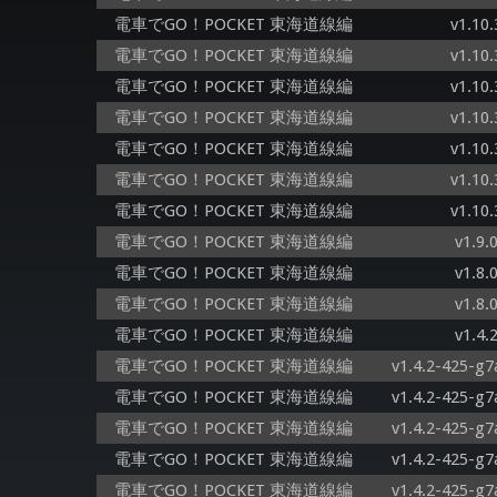
電車でGO！POCKET 東海道線編
v1.10.
電車でGO！POCKET 東海道線編
v1.10.
電車でGO！POCKET 東海道線編
v1.10.
電車でGO！POCKET 東海道線編
v1.10.
電車でGO！POCKET 東海道線編
v1.10.
電車でGO！POCKET 東海道線編
v1.10.
電車でGO！POCKET 東海道線編
v1.10.
電車でGO！POCKET 東海道線編
v1.9.
電車でGO！POCKET 東海道線編
v1.8.
電車でGO！POCKET 東海道線編
v1.8.
電車でGO！POCKET 東海道線編
v1.4.
電車でGO！POCKET 東海道線編
v1.4.2-425-g7
電車でGO！POCKET 東海道線編
v1.4.2-425-g7
電車でGO！POCKET 東海道線編
v1.4.2-425-g7
電車でGO！POCKET 東海道線編
v1.4.2-425-g7
電車でGO！POCKET 東海道線編
v1.4.2-425-g7