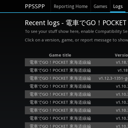
PPSSPP
Reporting Home
Games
Logs
Recent logs - 電車でGO！POC
To see your stuff show here, enable Compatibility Se
Click on a version, game, or report message to show 
Game title
Versi
電車でGO！POCKET 東海道線編
v1.18.
電車でGO！POCKET 東海道線編
v1.18
電車でGO！POCKET 東海道線編
v1.12.3-1351-g
電車でGO！POCKET 東海道線編
v1.10.
電車でGO！POCKET 東海道線編
v1.10.
電車でGO！POCKET 東海道線編
v1.10.
電車でGO！POCKET 東海道線編
v1.10.
電車でGO！POCKET 東海道線編
v1.10.
電車でGO！POCKET 東海道線編
v1.10.