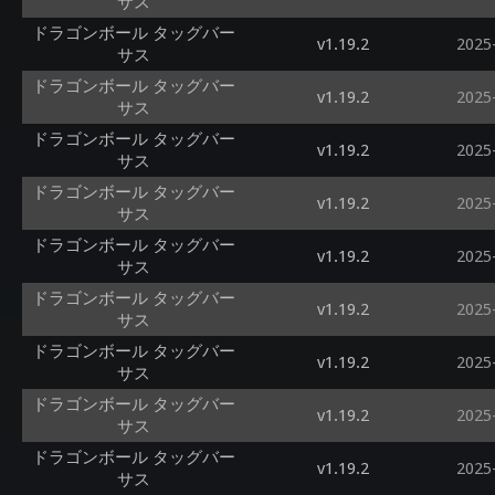
サス
ドラゴンボール タッグバー
v1.19.2
2025
サス
ドラゴンボール タッグバー
v1.19.2
2025
サス
ドラゴンボール タッグバー
v1.19.2
2025
サス
ドラゴンボール タッグバー
v1.19.2
2025
サス
ドラゴンボール タッグバー
v1.19.2
2025
サス
ドラゴンボール タッグバー
v1.19.2
2025
サス
ドラゴンボール タッグバー
v1.19.2
2025
サス
ドラゴンボール タッグバー
v1.19.2
2025
サス
ドラゴンボール タッグバー
v1.19.2
2025
サス