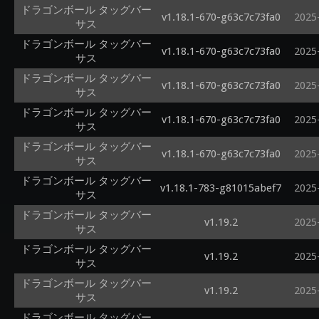
ドラゴンボール タッグバー
v1.18.1-670-g63c7c73fa0
2025
サス
ドラゴンボール タッグバー
v1.18.1-670-g63c7c73fa0
2025
サス
ドラゴンボール タッグバー
v1.18.1-670-g63c7c73fa0
2025
サス
ドラゴンボール タッグバー
v1.18.1-670-g63c7c73fa0
2025
サス
ドラゴンボール タッグバー
v1.18.1-670-g63c7c73fa0
2025
サス
ドラゴンボール タッグバー
v1.18.1-783-g81015abef7
2025
サス
ドラゴンボール タッグバー
v1.19.2
2025
サス
ドラゴンボール タッグバー
v1.19.2
2025
サス
ドラゴンボール タッグバー
v1.19.2
2025
サス
ドラゴンボール タッグバー