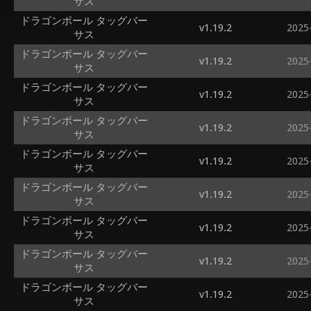
サス
ドラゴンボール タッグバー
v1.19.2
2025
サス
ドラゴンボール タッグバー
v1.19.2
2025
サス
ドラゴンボール タッグバー
v1.19.2
2025
サス
ドラゴンボール タッグバー
v1.19.2
2025
サス
ドラゴンボール タッグバー
v1.19.2
2025
サス
ドラゴンボール タッグバー
v1.19.2
2025
サス
ドラゴンボール タッグバー
v1.19.2
2025
サス
ドラゴンボール タッグバー
v1.19.2
2025
サス
ドラゴンボール タッグバー
v1.19.2
2025
サス