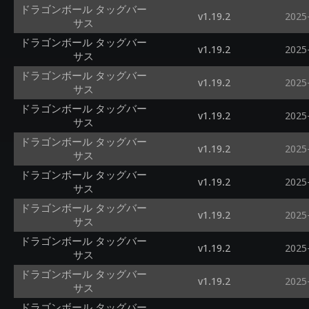
ドラゴンボール タッグバー
v1.19.2
2025
サス
ドラゴンボール タッグバー
v1.19.2
2025
サス
ドラゴンボール タッグバー
v1.19.2
2025
サス
ドラゴンボール タッグバー
v1.19.2
2025
サス
ドラゴンボール タッグバー
v1.19.2
2025
サス
ドラゴンボール タッグバー
v1.19.2
2025
サス
ドラゴンボール タッグバー
v1.19.2
2025
サス
ドラゴンボール タッグバー
v1.19.2
2025
サス
ドラゴンボール タッグバー
v1.19.2
2025
サス
ドラゴンボール タッグバー