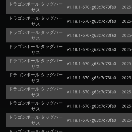
ドラゴンボール タッグバー
v1.18.1-670-g63c7c73fa0
2025
サス
ドラゴンボール タッグバー
v1.18.1-670-g63c7c73fa0
2025
サス
ドラゴンボール タッグバー
v1.18.1-670-g63c7c73fa0
2025
サス
ドラゴンボール タッグバー
v1.18.1-670-g63c7c73fa0
2025
サス
ドラゴンボール タッグバー
v1.18.1-670-g63c7c73fa0
2025
サス
ドラゴンボール タッグバー
v1.18.1-670-g63c7c73fa0
2025
サス
ドラゴンボール タッグバー
v1.18.1-670-g63c7c73fa0
2025
サス
ドラゴンボール タッグバー
v1.18.1-670-g63c7c73fa0
2025
サス
ドラゴンボール タッグバー
v1.18.1-670-g63c7c73fa0
2025
サス
ドラゴンボール タッグバー