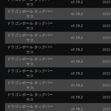
v1.19.2
2025
サス
ドラゴンボール タッグバー
v1.19.2
2025
サス
ドラゴンボール タッグバー
v1.19.2
2025
サス
ドラゴンボール タッグバー
v1.19.2
2025
サス
ドラゴンボール タッグバー
v1.19.2
2025
サス
ドラゴンボール タッグバー
v1.19.2
2025
サス
ドラゴンボール タッグバー
v1.19.2
2025
サス
ドラゴンボール タッグバー
v1.19.2
2025
サス
ドラゴンボール タッグバー
v1.19.2
2025
サス
ドラゴンボール タッグバー
v1.19.2
2025