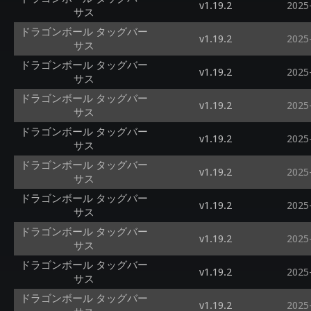
v1.19.2
2025
サス
ドラゴンボール タッグバー
v1.19.2
2025
サス
ドラゴンボール タッグバー
v1.19.2
2025
サス
ドラゴンボール タッグバー
v1.19.2
2025
サス
ドラゴンボール タッグバー
v1.19.2
2025
サス
ドラゴンボール タッグバー
v1.19.2
2025
サス
ドラゴンボール タッグバー
v1.19.2
2025
サス
ドラゴンボール タッグバー
v1.19.2
2025
サス
ドラゴンボール タッグバー
v1.19.2
2025
サス
ドラゴンボール タッグバー
v1.19.2
2025