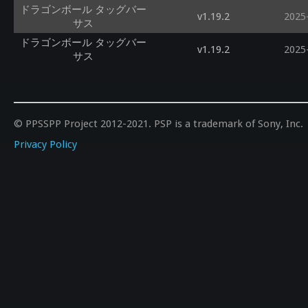
ドラゴンボール タッグバー
v1.19.2
2025
サス
ドラゴンボール タッグバー
v1.19.2
2025
サス
© PPSSPP Project 2012-2021. PSP is a trademark of Sony, Inc.
Privacy Policy