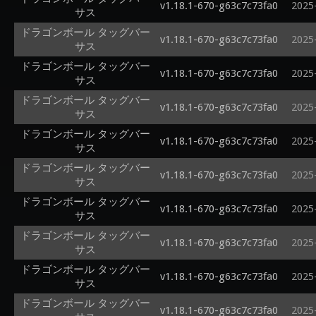
v1.18.1-670-g63c7c73fa0
2025
サス
ドラゴンボール タッグバー
v1.18.1-670-g63c7c73fa0
2025
サス
ドラゴンボール タッグバー
v1.18.1-670-g63c7c73fa0
2025
サス
ドラゴンボール タッグバー
v1.18.1-670-g63c7c73fa0
2025
サス
ドラゴンボール タッグバー
v1.18.1-670-g63c7c73fa0
2025
サス
ドラゴンボール タッグバー
v1.18.1-670-g63c7c73fa0
2025
サス
ドラゴンボール タッグバー
v1.18.1-670-g63c7c73fa0
2025
サス
ドラゴンボール タッグバー
v1.18.1-670-g63c7c73fa0
2025
サス
ドラゴンボール タッグバー
v1.18.1-670-g63c7c73fa0
2025
サス
ドラゴンボール タッグバー
v1.18.1-670-g63c7c73fa0
2025