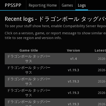
PPSSPP
Reporting Home
Games
Logs
Recent logs - ドラゴンボール タッグ
To see your stuff show here, enable Compatibility Server Repo
Click on a version, game, or report message to show similar e
title to see region and version info.
Game title
Version
Latest
ドラゴンボール タッグバー
v1.4
2026
サス
ドラゴンボール タッグバー
v1.19.3
2026
サス
ドラゴンボール タッグバー
v1.19.3
2026
サス
ドラゴンボール タッグバー
v1.19.3
2026
サス
ドラゴンボール タッグバー
v1.19.3
2026