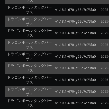
サス
ドラゴンボール タッグバー
v1.18.1-670-g63c7c73fa0
2025
サス
ドラゴンボール タッグバー
v1.18.1-670-g63c7c73fa0
2025
サス
ドラゴンボール タッグバー
v1.18.1-670-g63c7c73fa0
2025
サス
ドラゴンボール タッグバー
v1.18.1-670-g63c7c73fa0
2025
サス
ドラゴンボール タッグバー
v1.18.1-670-g63c7c73fa0
2025
サス
ドラゴンボール タッグバー
v1.18.1-670-g63c7c73fa0
2025
サス
ドラゴンボール タッグバー
v1.18.1-670-g63c7c73fa0
2025
サス
ドラゴンボール タッグバー
v1.18.1-670-g63c7c73fa0
2025
サス
ドラゴンボール タッグバー
v1.18.1-670-g63c7c73fa0
2025
サス