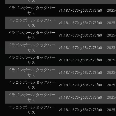
サス
ドラゴンボール タッグバー
v1.18.1-670-g63c7c73fa0
2025
サス
ドラゴンボール タッグバー
v1.18.1-670-g63c7c73fa0
2025
サス
ドラゴンボール タッグバー
v1.18.1-670-g63c7c73fa0
2025
サス
ドラゴンボール タッグバー
v1.18.1-670-g63c7c73fa0
2025
サス
ドラゴンボール タッグバー
v1.18.1-670-g63c7c73fa0
2025
サス
ドラゴンボール タッグバー
v1.18.1-670-g63c7c73fa0
2025
サス
ドラゴンボール タッグバー
v1.18.1-670-g63c7c73fa0
2025
サス
ドラゴンボール タッグバー
v1.18.1-670-g63c7c73fa0
2025
サス
ドラゴンボール タッグバー
v1.18.1-670-g63c7c73fa0
2025
サス