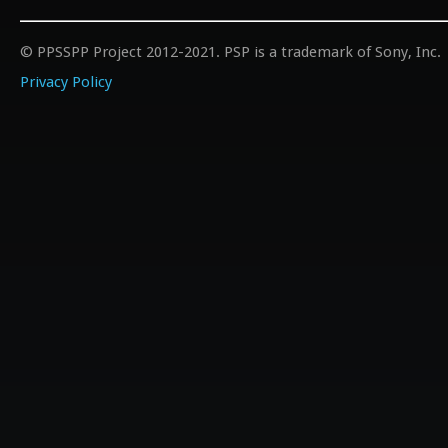
© PPSSPP Project 2012-2021. PSP is a trademark of Sony, Inc.
Privacy Policy