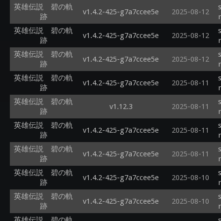
英雄伝説 碧の軌
v1.4.2-425-g7a7ccee5e
2025-08-12
跡
英雄伝説 碧の軌
v1.4.2-425-g7a7ccee5e
2025-08-12
跡
英雄伝説 碧の軌
v1.4.2-425-g7a7ccee5e
2025-08-12
跡
英雄伝説 碧の軌
v1.4.2-425-g7a7ccee5e
2025-08-11
跡
英雄伝説 碧の軌
v1.12.3
2025-08-11
跡
英雄伝説 碧の軌
v1.4.2-425-g7a7ccee5e
2025-08-11
跡
英雄伝説 碧の軌
v1.4.2-425-g7a7ccee5e
2025-08-11
跡
英雄伝説 碧の軌
v1.4.2-425-g7a7ccee5e
2025-08-10
跡
英雄伝説 碧の軌
v1.4.2-425-g7a7ccee5e
2025-08-10
跡
英雄伝説 碧の軌