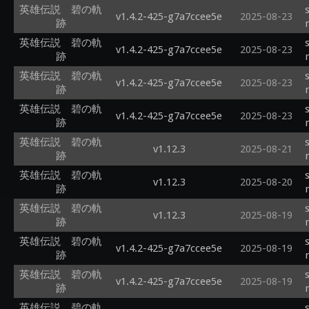
英雄伝説 碧の軌
v1.4.2-425-g7a7ccee5e
2025-08-23
跡
英雄伝説 碧の軌
v1.4.2-425-g7a7ccee5e
2025-08-23
跡
英雄伝説 碧の軌
v1.4.2-425-g7a7ccee5e
2025-08-23
跡
英雄伝説 碧の軌
v1.4.2-425-g7a7ccee5e
2025-08-23
跡
英雄伝説 碧の軌
v1.12.3
2025-08-21
跡
英雄伝説 碧の軌
v1.12.3
2025-08-20
跡
英雄伝説 碧の軌
v1.12.3
2025-08-19
跡
英雄伝説 碧の軌
v1.4.2-425-g7a7ccee5e
2025-08-19
跡
英雄伝説 碧の軌
v1.4.2-425-g7a7ccee5e
2025-08-19
跡
英雄伝説 碧の軌