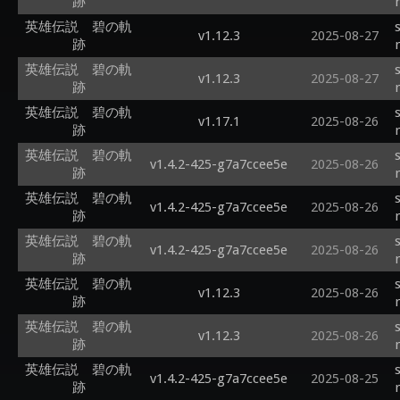
跡
英雄伝説 碧の軌
v1.12.3
2025-08-27
跡
英雄伝説 碧の軌
v1.12.3
2025-08-27
跡
英雄伝説 碧の軌
v1.17.1
2025-08-26
跡
英雄伝説 碧の軌
v1.4.2-425-g7a7ccee5e
2025-08-26
跡
英雄伝説 碧の軌
v1.4.2-425-g7a7ccee5e
2025-08-26
跡
英雄伝説 碧の軌
v1.4.2-425-g7a7ccee5e
2025-08-26
跡
英雄伝説 碧の軌
v1.12.3
2025-08-26
跡
英雄伝説 碧の軌
v1.12.3
2025-08-26
跡
英雄伝説 碧の軌
v1.4.2-425-g7a7ccee5e
2025-08-25
跡