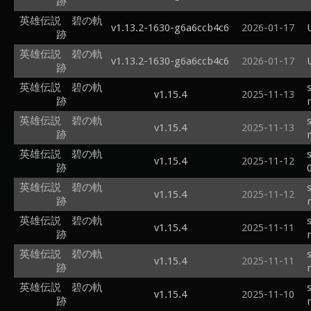
跡
英雄伝説 碧の軌
v1.13.2-1630-g6a6ccb4c6
2026-01-17
跡
英雄伝説 碧の軌
v1.13.2-1630-g6a6ccb4c6
2026-01-17
跡
英雄伝説 碧の軌
v1.15.4
2025-11-13
跡
英雄伝説 碧の軌
v1.15.4
2025-11-13
跡
英雄伝説 碧の軌
v1.15.4
2025-11-12
跡
英雄伝説 碧の軌
v1.15.4
2025-11-12
跡
英雄伝説 碧の軌
v1.15.4
2025-11-11
跡
英雄伝説 碧の軌
v1.15.4
2025-11-11
跡
英雄伝説 碧の軌
v1.15.4
2025-11-10
跡