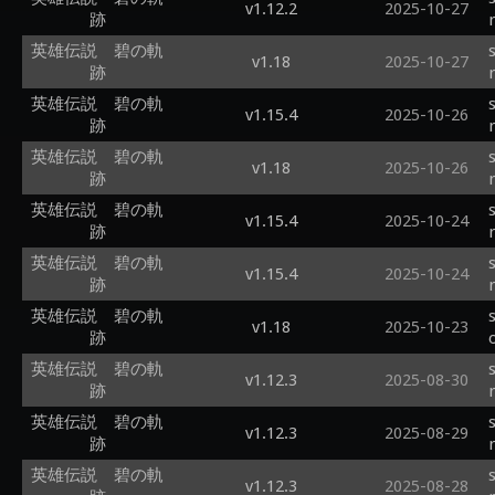
v1.12.2
2025-10-27
跡
英雄伝説 碧の軌
v1.18
2025-10-27
跡
英雄伝説 碧の軌
v1.15.4
2025-10-26
跡
英雄伝説 碧の軌
v1.18
2025-10-26
跡
英雄伝説 碧の軌
v1.15.4
2025-10-24
跡
英雄伝説 碧の軌
v1.15.4
2025-10-24
跡
英雄伝説 碧の軌
v1.18
2025-10-23
跡
英雄伝説 碧の軌
v1.12.3
2025-08-30
跡
英雄伝説 碧の軌
v1.12.3
2025-08-29
跡
英雄伝説 碧の軌
v1.12.3
2025-08-28