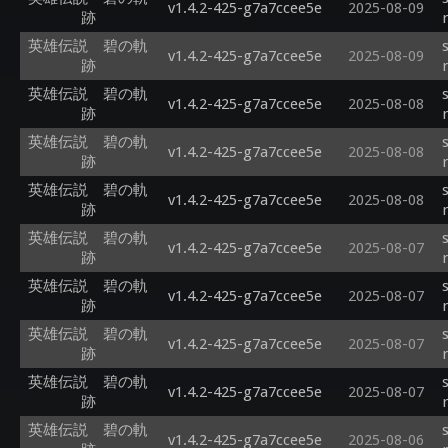
v1.4.2-425-g7a7ccee5e
2025-08-09
跡
英雄伝説 碧の軌
v1.4.2-425-g7a7ccee5e
2025-08-09
跡
英雄伝説 碧の軌
v1.4.2-425-g7a7ccee5e
2025-08-08
跡
英雄伝説 碧の軌
v1.4.2-425-g7a7ccee5e
2025-08-08
跡
英雄伝説 碧の軌
v1.4.2-425-g7a7ccee5e
2025-08-08
跡
英雄伝説 碧の軌
v1.4.2-425-g7a7ccee5e
2025-08-07
跡
英雄伝説 碧の軌
v1.4.2-425-g7a7ccee5e
2025-08-07
跡
英雄伝説 碧の軌
v1.4.2-425-g7a7ccee5e
2025-08-07
跡
英雄伝説 碧の軌
v1.4.2-425-g7a7ccee5e
2025-08-07
跡
英雄伝説 碧の軌
v1.4.2-425-g7a7ccee5e
2025-08-06