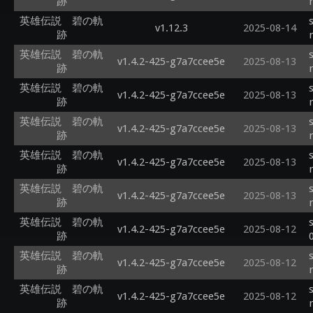
跡
英雄伝説 碧の軌
v1.12.3
2025-08-14
跡
英雄伝説 碧の軌
v1.4.2-425-g7a7ccee5e
2025-08-13
跡
英雄伝説 碧の軌
v1.4.2-425-g7a7ccee5e
2025-08-13
跡
英雄伝説 碧の軌
v1.4.2-425-g7a7ccee5e
2025-08-13
跡
英雄伝説 碧の軌
v1.4.2-425-g7a7ccee5e
2025-08-13
跡
英雄伝説 碧の軌
v1.4.2-425-g7a7ccee5e
2025-08-13
跡
英雄伝説 碧の軌
v1.4.2-425-g7a7ccee5e
2025-08-12
跡
英雄伝説 碧の軌
v1.4.2-425-g7a7ccee5e
2025-08-12
跡
英雄伝説 碧の軌
v1.4.2-425-g7a7ccee5e
2025-08-12
跡