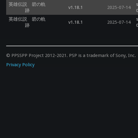
英雄伝説 碧の軌
v1.18.1
2025-07-14
跡
英雄伝説 碧の軌
v1.18.1
2025-07-14
跡
© PPSSPP Project 2012-2021. PSP is a trademark of Sony, Inc.
Privacy Policy