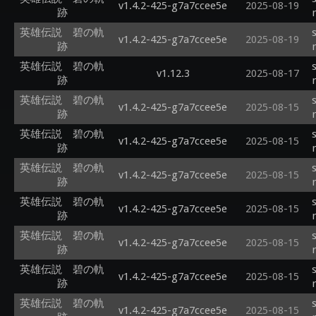
v1.4.2-425-g7a7ccee5e
2025-08-19
跡
英雄伝説 碧の軌
v1.4.2-425-g7a7ccee5e
2025-08-19
跡
英雄伝説 碧の軌
v1.12.3
2025-08-17
跡
英雄伝説 碧の軌
v1.4.2-425-g7a7ccee5e
2025-08-15
跡
英雄伝説 碧の軌
v1.4.2-425-g7a7ccee5e
2025-08-15
跡
英雄伝説 碧の軌
v1.4.2-425-g7a7ccee5e
2025-08-15
跡
英雄伝説 碧の軌
v1.4.2-425-g7a7ccee5e
2025-08-15
跡
英雄伝説 碧の軌
v1.4.2-425-g7a7ccee5e
2025-08-15
跡
英雄伝説 碧の軌
v1.4.2-425-g7a7ccee5e
2025-08-15
跡
英雄伝説 碧の軌
v1.4.2-425-g7a7ccee5e
2025-08-15