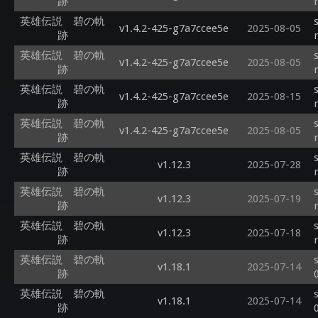
跡
英雄伝説 碧の軌
v1.4.2-425-g7a7ccee5e
2025-08-05
跡
英雄伝説 碧の軌
v1.4.2-425-g7a7ccee5e
2025-08-05
跡
英雄伝説 碧の軌
v1.4.2-425-g7a7ccee5e
2025-08-15
跡
英雄伝説 碧の軌
v1.4.2-425-g7a7ccee5e
2025-08-05
跡
英雄伝説 碧の軌
v1.12.3
2025-07-28
跡
英雄伝説 碧の軌
v1.12.3
2025-07-19
跡
英雄伝説 碧の軌
v1.12.3
2025-07-18
跡
英雄伝説 碧の軌
v1.18.1
2025-07-14
跡
英雄伝説 碧の軌
v1.18.1
2025-07-14
跡