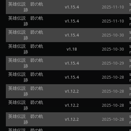
英雄伝説 碧の軌
v1.15.4
2025-11-10
跡
英雄伝説 碧の軌
v1.15.4
2025-11-10
跡
英雄伝説 碧の軌
v1.15.4
2025-10-30
跡
英雄伝説 碧の軌
v1.18
2025-10-30
跡
英雄伝説 碧の軌
v1.15.4
2025-10-29
跡
英雄伝説 碧の軌
v1.15.4
2025-10-28
跡
英雄伝説 碧の軌
v1.12.2
2025-10-28
跡
英雄伝説 碧の軌
v1.12.2
2025-10-28
跡
英雄伝説 碧の軌
v1.12.2
2025-10-28
跡
英雄伝説 碧の軌