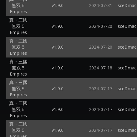
無双５
v1.9.0
2024-07-31
sceDmacM
Empires
真・三國
無双５
v1.9.0
2024-07-20
sceDmacM
Empires
真・三國
無双５
v1.9.0
2024-07-20
sceDmacM
Empires
真・三國
無双５
v1.9.0
2024-07-18
sceDmacM
Empires
真・三國
無双５
v1.9.0
2024-07-17
sceDmacM
Empires
真・三國
無双５
v1.9.0
2024-07-17
sceDmacM
Empires
真・三國
無双５
v1.9.0
2024-07-17
sceDmacM
Empires