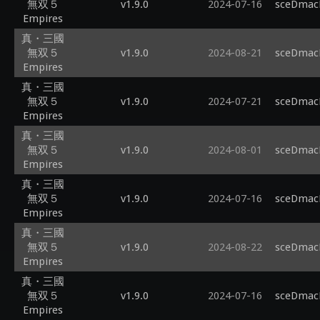
無双５
v1.9.0
2024-07-16
sceDmacM
Empires
真・三國
無双５
v1.9.0
2024-08-21
sceDmacM
Empires
真・三國
無双５
v1.9.0
2024-07-21
sceDmacM
Empires
真・三國
無双５
v1.9.0
2024-08-01
sceDmacM
Empires
真・三國
無双５
v1.9.0
2024-07-16
sceDmacM
Empires
真・三國
無双５
v1.9.0
2024-08-22
sceDmacM
Empires
真・三國
無双５
v1.9.0
2024-07-16
sceDmacM
Empires