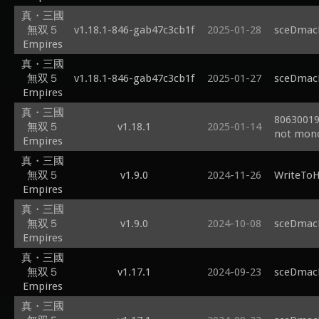
真・三國
無双５
v1.18.1-846-gab47c3cb1f
2025-01-28
sceDmacM
Empires
真・三國
無双５
v1.18.1-846-gab47c3cb1f
2025-01-27
sceDmacM
Empires
真・三國
80630019
無双５
v1.18.1
2025-01-14
not mon
Empires
真・三國
無双５
v1.9.0
2024-11-26
WriteToH
Empires
真・三國
無双５
v1.9.0
2024-10-08
sceDmacM
Empires
真・三國
無双５
v1.17.1
2024-09-23
sceDmacM
Empires
真・三國