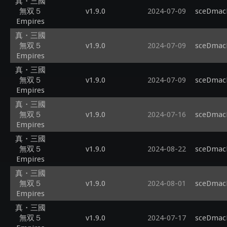
真・三國
無双５
v1.9.0
2024-07-09
sceDmacM
Empires
真・三國
無双５
v1.9.0
2024-07-09
sceDmacM
Empires
真・三國
無双５
v1.9.0
2024-07-09
sceDmacM
Empires
真・三國
無双５
v1.9.0
2024-07-16
sceDmacM
Empires
真・三國
無双５
v1.9.0
2024-08-22
sceDmacM
Empires
真・三國
無双５
v1.9.0
2024-08-01
sceDmacM
Empires
真・三國
無双５
v1.9.0
2024-07-17
sceDmacM