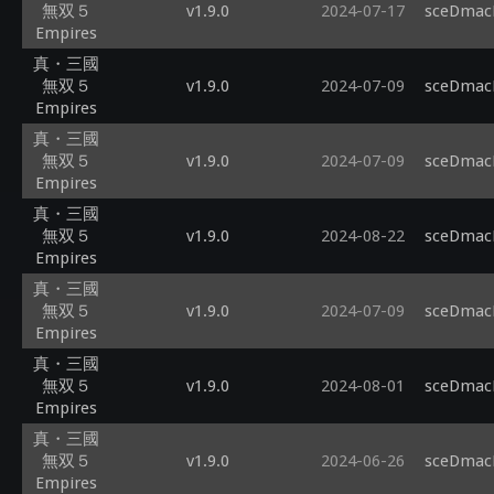
無双５
v1.9.0
2024-07-17
sceDmacM
Empires
真・三國
無双５
v1.9.0
2024-07-09
sceDmacM
Empires
真・三國
無双５
v1.9.0
2024-07-09
sceDmacM
Empires
真・三國
無双５
v1.9.0
2024-08-22
sceDmacM
Empires
真・三國
無双５
v1.9.0
2024-07-09
sceDmacM
Empires
真・三國
無双５
v1.9.0
2024-08-01
sceDmacM
Empires
真・三國
無双５
v1.9.0
2024-06-26
sceDmacM
Empires