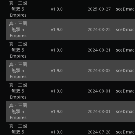
真・三國
無双５
v1.9.0
2025-09-27
sceDmacM
Empires
真・三國
無双５
v1.9.0
2024-08-22
sceDmacM
Empires
真・三國
無双５
v1.9.0
2024-08-21
sceDmacM
Empires
真・三國
無双５
v1.9.0
2024-08-03
sceDmacM
Empires
真・三國
無双５
v1.9.0
2024-08-01
sceDmacM
Empires
真・三國
無双５
v1.9.0
2024-08-01
sceDmacM
Empires
真・三國
無双５
v1.9.0
2024-07-28
sceDmacM