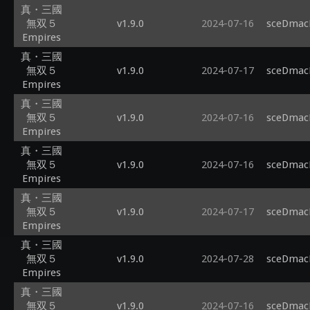
真・三國
無双５
v1.9.0
2024-07-16
sceDmacM
Empires
真・三國
無双５
v1.9.0
2024-07-17
sceDmacM
Empires
真・三國
無双５
v1.9.0
2024-07-16
sceDmacM
Empires
真・三國
無双５
v1.9.0
2024-07-16
sceDmacM
Empires
真・三國
無双５
v1.9.0
2024-07-17
sceDmacM
Empires
真・三國
無双５
v1.9.0
2024-07-28
sceDmacM
Empires
真・三國
無双５
v1.9.0
2024-07-16
sceDmacM