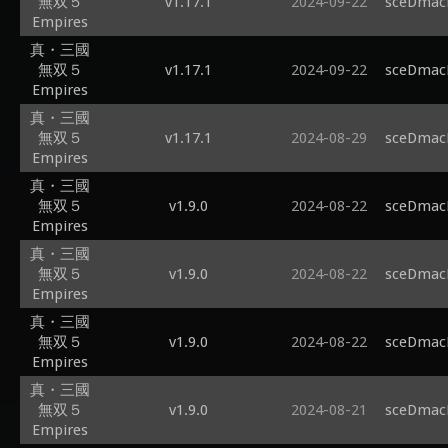
無双５
v1.17.1
2024-09-22
sceDmacM
Empires
真・三國
無双５
v1.17.1
2024-09-22
sceDmacM
Empires
真・三國
無双５
v1.17.1
2024-08-29
sceDmacM
Empires
真・三國
無双５
v1.9.0
2024-08-22
sceDmacM
Empires
真・三國
無双５
v1.9.0
2024-08-22
sceDmacM
Empires
真・三國
無双５
v1.9.0
2024-08-22
sceDmacM
Empires
真・三國
無双５
v1.9.0
2024-08-21
sceDmacM
Empires