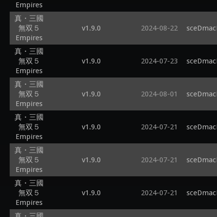
Empires
真・三國
無双５
v1.9.0
2024-08-22
sceDmacM
Empires
真・三國
無双５
v1.9.0
2024-07-23
sceDmacM
Empires
真・三國
無双５
v1.9.0
2024-08-01
sceDmacM
Empires
真・三國
無双５
v1.9.0
2024-07-21
sceDmacM
Empires
真・三國
無双５
v1.9.0
2024-07-21
sceDmacM
Empires
真・三國
無双５
v1.9.0
2024-07-21
sceDmacM
Empires
真・三國