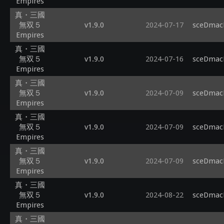
Empires
真・三國
無双５
v1.9.0
2024-07-17
sceDmacM
Empires
真・三國
無双５
v1.9.0
2024-07-16
sceDmacM
Empires
真・三國
無双５
v1.9.0
2024-07-09
sceDmacM
Empires
真・三國
無双５
v1.9.0
2024-07-09
sceDmacM
Empires
真・三國
無双５
v1.9.0
2024-07-09
sceDmacM
Empires
真・三國
無双５
v1.9.0
2024-08-22
sceDmacM
Empires
真・三國