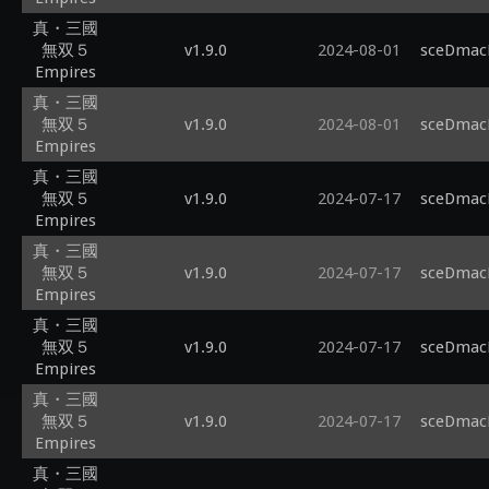
真・三國
無双５
v1.9.0
2024-08-01
sceDmacM
Empires
真・三國
無双５
v1.9.0
2024-08-01
sceDmacM
Empires
真・三國
無双５
v1.9.0
2024-07-17
sceDmacM
Empires
真・三國
無双５
v1.9.0
2024-07-17
sceDmacM
Empires
真・三國
無双５
v1.9.0
2024-07-17
sceDmacM
Empires
真・三國
無双５
v1.9.0
2024-07-17
sceDmacM
Empires
真・三國