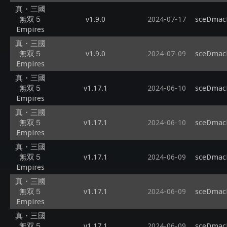
真・三國
無双５
v1.9.0
2024-07-17
sceDmacM
Empires
真・三國
無双５
v1.9.0
2024-07-09
sceDmacM
Empires
真・三國
無双５
v1.17.1
2024-06-10
sceDmacM
Empires
真・三國
無双５
v1.17.1
2024-06-10
sceDmacM
Empires
真・三國
無双５
v1.17.1
2024-06-09
sceDmacM
Empires
真・三國
無双５
v1.17.1
2024-06-09
sceDmacM
Empires
真・三國
無双５
v1.17.1
2024-06-09
sceDmacM