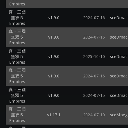
Empires
真・三國
無双５
v1.9.0
2024-07-16
sceDmacM
Empires
真・三國
無双５
v1.9.0
2024-07-16
sceDmacM
Empires
真・三國
無双５
v1.9.0
2025-10-10
sceDmacM
Empires
真・三國
無双５
v1.9.0
2024-07-16
sceDmacM
Empires
真・三國
無双５
v1.9.0
2024-07-15
sceDmacM
Empires
真・三國
無双５
v1.17.1
2024-07-10
sceMpegR
Empires