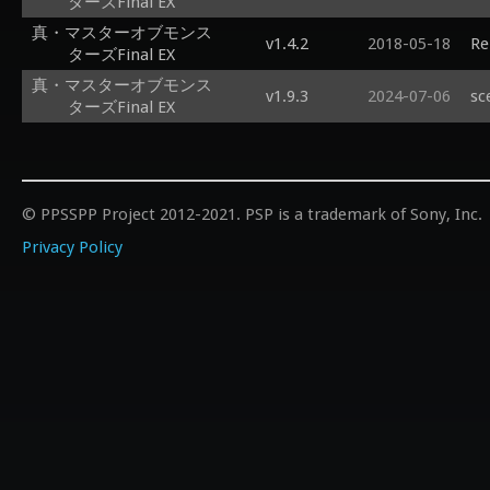
ターズFinal EX
真・マスターオブモンス
v1.4.2
2018-05-18
Re
ターズFinal EX
真・マスターオブモンス
v1.9.3
2024-07-06
sc
ターズFinal EX
© PPSSPP Project 2012-2021. PSP is a trademark of Sony, Inc.
Privacy Policy