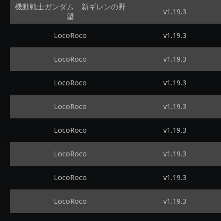
機動戦士ガンダム 新ギレンの野
v1.19.3
望
LocoRoco
v1.19.3
LocoRoco
v1.19.3
LocoRoco
v1.19.3
LocoRoco
v1.19.3
LocoRoco
v1.19.3
LocoRoco
v1.19.3
LocoRoco
v1.19.3
LocoRoco
v1.19.3