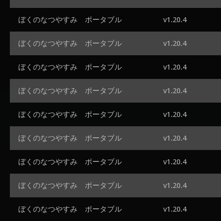
ぼくのなつやすみ ポータブル
v1.20.4
ぼくのなつやすみ ポータブル
v1.20.4
ぼくのなつやすみ ポータブル
v1.20.4
ぼくのなつやすみ ポータブル
v1.20.4
ぼくのなつやすみ ポータブル
v1.20.4
ぼくのなつやすみ ポータブル
v1.20.4
ぼくのなつやすみ ポータブル
v1.20.4
ぼくのなつやすみ ポータブル
v1.20.4
ぼくのなつやすみ ポータブル
v1.20.4