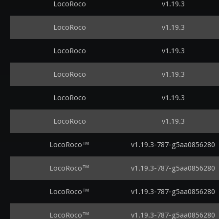
LocoRoco
v1.19.3
LocoRoco
v1.19.3
LocoRoco
v1.19.3
LocoRoco
v1.19.3
LocoRoco
v1.19.3
LocoRoco
v1.19.3
LocoRoco™
v1.19.3-787-g5aa0856280
LocoRoco™
v1.19.3-787-g5aa0856280
LocoRoco™
v1.19.3-787-g5aa0856280
LocoRoco™
v1.19.3-787-g5aa0856280