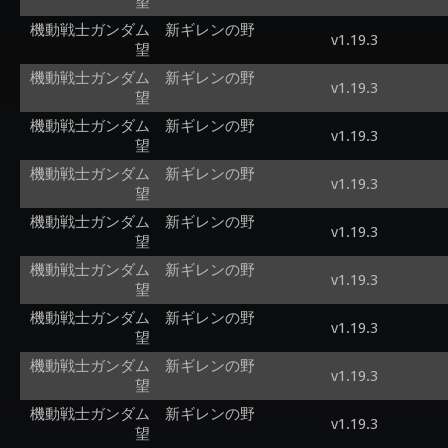
望
機動戦士ガンダム 新ギレンの野
v1.19.3
望
機動戦士ガンダム 新ギレンの野
v1.19.3
望
機動戦士ガンダム 新ギレンの野
v1.19.3
望
機動戦士ガンダム 新ギレンの野
v1.19.3
望
機動戦士ガンダム 新ギレンの野
v1.19.3
望
機動戦士ガンダム 新ギレンの野
v1.19.3
望
機動戦士ガンダム 新ギレンの野
v1.19.3
望
機動戦士ガンダム 新ギレンの野
v1.19.3
望
機動戦士ガンダム 新ギレンの野
v1.19.3
望