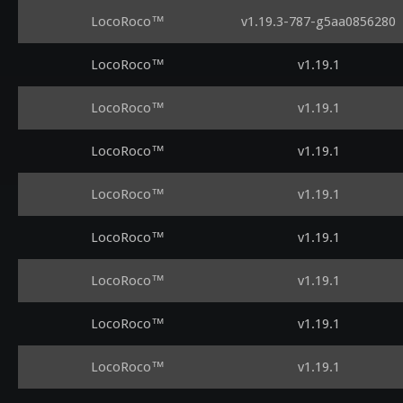
LocoRoco™
v1.19.3-787-g5aa0856280
LocoRoco™
v1.19.1
LocoRoco™
v1.19.1
LocoRoco™
v1.19.1
LocoRoco™
v1.19.1
LocoRoco™
v1.19.1
LocoRoco™
v1.19.1
LocoRoco™
v1.19.1
LocoRoco™
v1.19.1