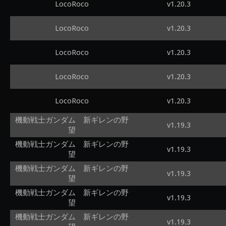
LocoRoco
v1.20.3
LocoRoco
v1.20.3
LocoRoco
v1.20.3
LocoRoco
v1.20.3
LocoRoco
v1.20.3
機動戦士ガンダム 新ギレンの野
v1.19.3
望
機動戦士ガンダム 新ギレンの野
v1.19.3
望
機動戦士ガンダム 新ギレンの野
v1.19.3
望
機動戦士ガンダム 新ギレンの野
v1.19.3
望
機動戦士ガンダム 新ギレンの野
v1.19.3