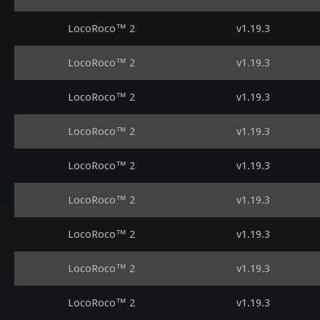
LocoRoco™ 2
v1.19.3
LocoRoco™ 2
v1.19.3
LocoRoco™ 2
v1.19.3
LocoRoco™ 2
v1.19.3
LocoRoco™ 2
v1.19.3
LocoRoco™ 2
v1.19.3
LocoRoco™ 2
v1.19.3
LocoRoco™ 2
v1.19.3
LocoRoco™ 2
v1.19.3