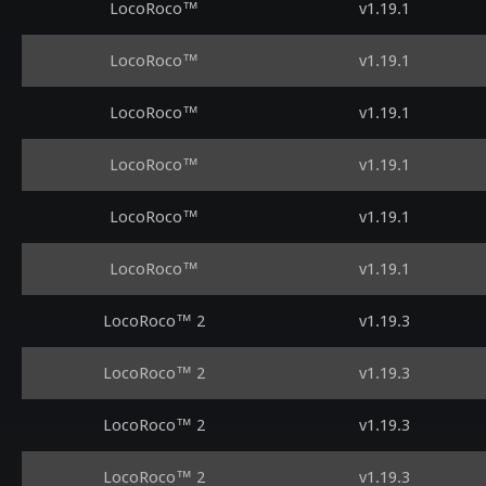
LocoRoco™
v1.19.1
LocoRoco™
v1.19.1
LocoRoco™
v1.19.1
LocoRoco™
v1.19.1
LocoRoco™
v1.19.1
LocoRoco™
v1.19.1
LocoRoco™ 2
v1.19.3
LocoRoco™ 2
v1.19.3
LocoRoco™ 2
v1.19.3
LocoRoco™ 2
v1.19.3