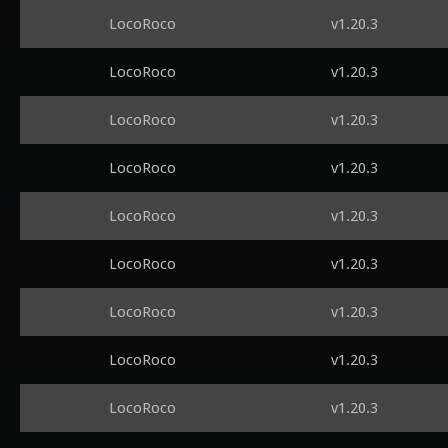
LocoRoco
v1.20.3
LocoRoco
v1.20.3
LocoRoco
v1.20.3
LocoRoco
v1.20.3
LocoRoco
v1.20.3
LocoRoco
v1.20.3
LocoRoco
v1.20.3
LocoRoco
v1.20.3
LocoRoco
v1.20.3