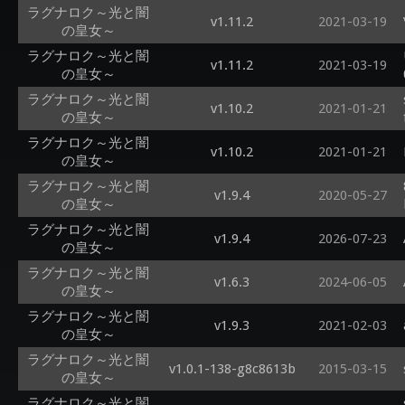
ラグナロク～光と闇
v1.11.2
2021-03-19
の皇女～
ラグナロク～光と闇
v1.11.2
2021-03-19
の皇女～
ラグナロク～光と闇
v1.10.2
2021-01-21
の皇女～
ラグナロク～光と闇
v1.10.2
2021-01-21
の皇女～
ラグナロク～光と闇
v1.9.4
2020-05-27
の皇女～
ラグナロク～光と闇
v1.9.4
2026-07-23
の皇女～
ラグナロク～光と闇
v1.6.3
2024-06-05
の皇女～
ラグナロク～光と闇
v1.9.3
2021-02-03
の皇女～
ラグナロク～光と闇
v1.0.1-138-g8c8613b
2015-03-15
の皇女～
ラグナロク～光と闇