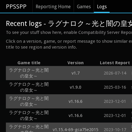
PPSSPP
Reporting Home
Games
Logs
Recent logs - ラグナロク～光と闇の皇
To see your stuff show here, enable Compatibility Server Repo
Click on a version, game, or report message to show similar e
title to see region and version info.
Game title
Version
Latest Report
ラグナロク～光と闇
v1.7
2026-07-14
の皇女～
ラグナロク～光と闇
v1.9.0
2025-03-16
の皇女～
ラグナロク～光と闇
v1.16.6
2023-12-01
の皇女～
ラグナロク～光と闇
v1.16.6
2023-12-01
の皇女～
ラグナロク～光と闇
v1.15.4-69-gca75e2015
2023-10-17