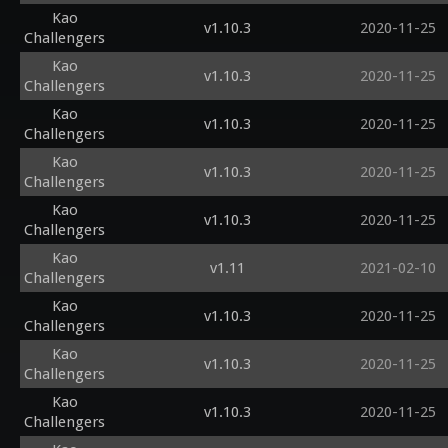
Kao
v1.10.3
2020-11-25
Challengers
Kao
v1.10.3
2020-11-25
Challengers
Kao
v1.10.3
2020-11-25
Challengers
Kao
v1.10.3
2020-11-25
Challengers
Kao
v1.10.3
2020-11-25
Challengers
Kao
v1.11
2021-02-10
Challengers
Kao
v1.10.3
2020-11-25
Challengers
Kao
v1.10.3
2020-11-25
Challengers
Kao
v1.10.3
2020-11-25
Challengers