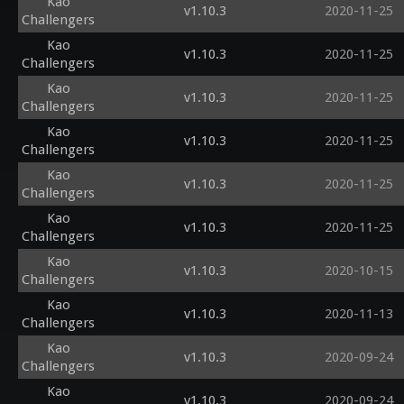
Kao
v1.10.3
2020-11-25
Challengers
Kao
v1.10.3
2020-11-25
Challengers
Kao
v1.10.3
2020-11-25
Challengers
Kao
v1.10.3
2020-11-25
Challengers
Kao
v1.10.3
2020-11-25
Challengers
Kao
v1.10.3
2020-11-25
Challengers
Kao
v1.10.3
2020-10-15
Challengers
Kao
v1.10.3
2020-11-13
Challengers
Kao
v1.10.3
2020-09-24
Challengers
Kao
v1.10.3
2020-09-24