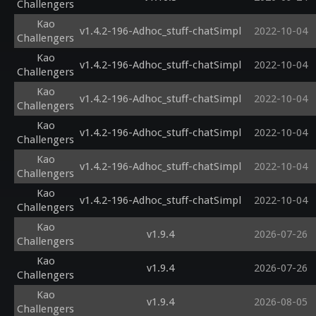
Challengers
Kao
v1.4.2-196-Adhoc_stuff-chatSimpl
2022-10-04
Challengers
Kao
v1.4.2-196-Adhoc_stuff-chatSimpl
2022-10-04
Challengers
Kao
v1.4.2-196-Adhoc_stuff-chatSimpl
2022-10-04
Challengers
Kao
v1.4.2-196-Adhoc_stuff-chatSimpl
2022-10-04
Challengers
Kao
v1.4.2-196-Adhoc_stuff-chatSimpl
2022-10-04
Challengers
Kao
v1.4.2-196-Adhoc_stuff-chatSimpl
2022-10-04
Challengers
Kao
v1.9.4
2026-07-26
Challengers
Kao
v1.9.4
2026-07-26
Challengers
Kao
v1.9.4
2026-08-05
Challengers