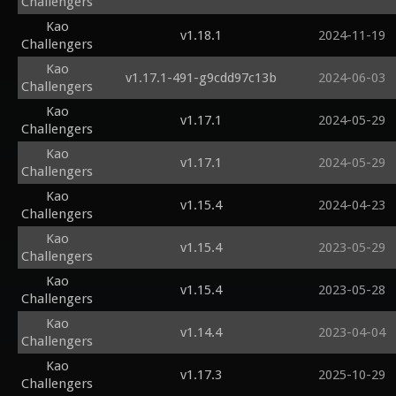
Challengers
Kao
v1.18.1
2024-11-19
Challengers
Kao
v1.17.1-491-g9cdd97c13b
2024-06-03
Challengers
Kao
v1.17.1
2024-05-29
Challengers
Kao
v1.17.1
2024-05-29
Challengers
Kao
v1.15.4
2024-04-23
Challengers
Kao
v1.15.4
2023-05-29
Challengers
Kao
v1.15.4
2023-05-28
Challengers
Kao
v1.14.4
2023-04-04
Challengers
Kao
v1.17.3
2025-10-29
Challengers