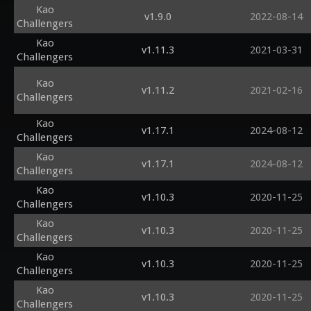
Kao
v1.9.0
2022-08-14
Challengers
Kao
v1.11.3
2021-03-31
Challengers
Kao
v1.11.2
2021-02-16
Challengers
Kao
v1.17.1
2024-08-12
Challengers
Kao
v1.17.1
2024-08-12
Challengers
Kao
v1.10.3
2020-11-25
Challengers
Kao
v1.10.3
2020-11-25
Challengers
Kao
v1.10.3
2020-11-25
Challengers
Kao
v1.10.3
2020-11-25
Challengers