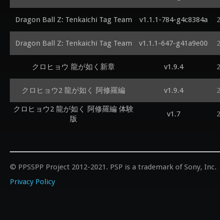
Dragon Ball Z: Tenkaichi Tag Team
v1.1.1-784-g4c8384a
Dragon Ball Z: Tenkaichi Tag Team
v1.1.1-647-g41a9e00
クロヒョウ 龍が如く新章
v1.9.4
クロヒョウ2 龍が如く 阿修羅編
v1.9.4
クロヒョウ2 龍が如く 阿修羅編 体験
v1.7
版
© PPSSPP Project 2012-2021. PSP is a trademark of Sony, Inc.
Privacy Policy