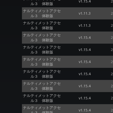
v1.15.4
2
ル３ 体験版
ナルティメットアクセ
v1.11.3
2
ル３ 体験版
ナルティメットアクセ
v1.11.3
2
ル３ 体験版
ナルティメットアクセ
v1.15.4
2
ル３ 体験版
ナルティメットアクセ
v1.15.4
2
ル３ 体験版
ナルティメットアクセ
v1.15.4
2
ル３ 体験版
ナルティメットアクセ
v1.15.4
2
ル３ 体験版
ナルティメットアクセ
v1.15.4
2
ル３ 体験版
ナルティメットアクセ
v1.15.4
2
ル３ 体験版
ナルティメットアクセ
v1.15.4
2
ル３ 体験版