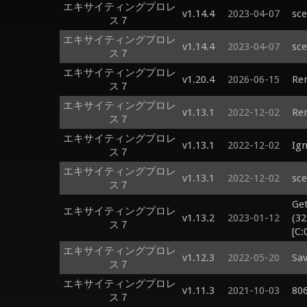
エキサイティングプロレ
v1.14.4
2023-04-07
sce
ス７
エキサイティングプロレ
v1.14.4
2023-04-07
sce
ス７
エキサイティングプロレ
v1.20.4
2026-06-15
Ren
ス７
エキサイティングプロレ
v1.13.1
2022-12-02
Ren
ス７
エキサイティングプロレ
v1.13.1
2022-12-02
Ign
ス７
エキサイティングプロレ
v1.13.1
2022-12-02
sce
ス７
Get
エキサイティングプロレ
v1.13.2
2023-01-12
(32
ス７
[C:
エキサイティングプロレ
v1.12.3
2022-05-20
Sav
ス７
エキサイティングプロレ
v1.11.3
2021-10-03
806
ス７