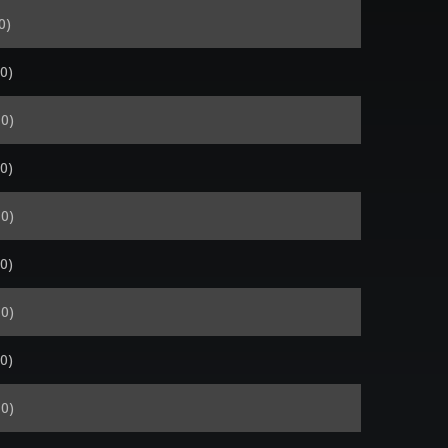
0)
0)
0)
0)
0)
0)
0)
0)
0)