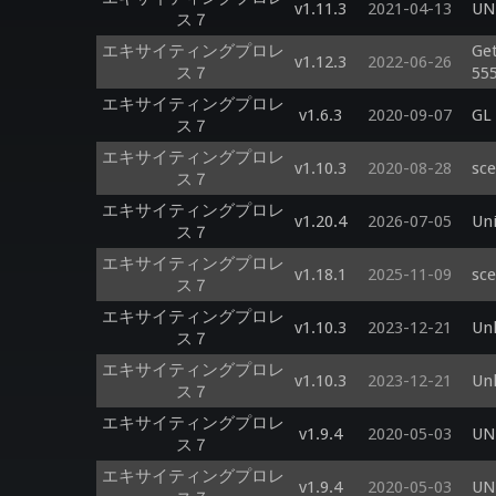
v1.11.3
2021-04-13
UNT
ス７
エキサイティングプロレ
Get
v1.12.3
2022-06-26
ス７
55
エキサイティングプロレ
v1.6.3
2020-09-07
GL
ス７
エキサイティングプロレ
v1.10.3
2020-08-28
sc
ス７
エキサイティングプロレ
v1.20.4
2026-07-05
Un
ス７
エキサイティングプロレ
v1.18.1
2025-11-09
sc
ス７
エキサイティングプロレ
v1.10.3
2023-12-21
Un
ス７
エキサイティングプロレ
v1.10.3
2023-12-21
Un
ス７
エキサイティングプロレ
v1.9.4
2020-05-03
UNI
ス７
エキサイティングプロレ
v1.9.4
2020-05-03
UNI