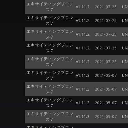
エキサイティングプロレ
v1.11.2
2021-07-25
UNI
ス７
エキサイティングプロレ
v1.11.2
2021-07-25
UNI
ス７
エキサイティングプロレ
v1.11.2
2021-07-25
UNI
ス７
エキサイティングプロレ
v1.11.2
2021-07-25
UNI
ス７
エキサイティングプロレ
v1.11.2
2021-07-25
UNI
ス７
エキサイティングプロレ
v1.11.3
2021-05-07
UNI
ス７
エキサイティングプロレ
v1.11.3
2021-05-07
UNI
ス７
エキサイティングプロレ
v1.11.3
2021-05-07
UNI
ス７
エキサイティングプロレ
v1.11.3
2021-05-07
UNI
ス７
エキサイティングプロレ