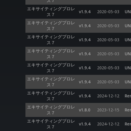
ス７
エキサイティングプロレ
v1.9.4
2020-05-03
UNI
ス７
エキサイティングプロレ
v1.9.4
2020-05-03
UNI
ス７
エキサイティングプロレ
v1.9.4
2020-05-03
UNI
ス７
エキサイティングプロレ
v1.9.4
2020-05-03
UNI
ス７
エキサイティングプロレ
v1.9.4
2020-05-03
UNI
ス７
エキサイティングプロレ
v1.9.4
2020-05-03
UNI
ス７
エキサイティングプロレ
v1.9.4
2024-12-12
Ren
ス７
エキサイティングプロレ
v1.8.0
2023-12-15
Ren
ス７
エキサイティングプロレ
v1.9.4
2024-12-12
Ren
ス７