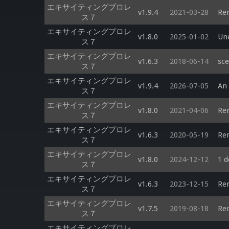
エキサイティングプロレ
v1.9.4
2021-03-28
Ren
ス７
エキサイティングプロレ
v1.8.0
2025-01-02
Une
ス７
エキサイティングプロレ
v1.6.3
2018-06-14
sc
ス７
エキサイティングプロレ
v1.9.4
2026-07-05
An 
ス７
エキサイティングプロレ
v1.8.0
2021-04-06
Ren
ス７
エキサイティングプロレ
v1.6.3
2020-05-19
Ren
ス７
エキサイティングプロレ
v1.8.0
2024-12-12
1 d
ス７
エキサイティングプロレ
v1.6.3
2023-12-15
Ren
ス７
エキサイティングプロレ
v1.7.5
2019-08-18
Ren
ス７
エキサイティングプロレ