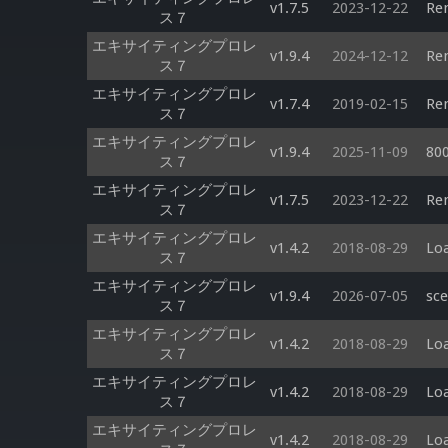
v1.7.5
2023-12-22
Ren
ス７
エキサイティングプロレ
v1.9.4
2024-12-12
Ren
ス７
エキサイティングプロレ
v1.7.4
2019-02-15
Ren
ス７
エキサイティングプロレ
v1.9.4
2025-11-09
800
ス７
エキサイティングプロレ
v1.7.5
2023-12-22
Ren
ス７
エキサイティングプロレ
v1.4.2
2018-08-29
Loa
ス７
エキサイティングプロレ
v1.9.4
2026-07-05
sc
ス７
エキサイティングプロレ
v1.4.2
2018-08-29
Loa
ス７
エキサイティングプロレ
v1.4.2
2018-08-29
Loa
ス７
エキサイティングプロレ
v1.4.2
2018-08-29
Loa