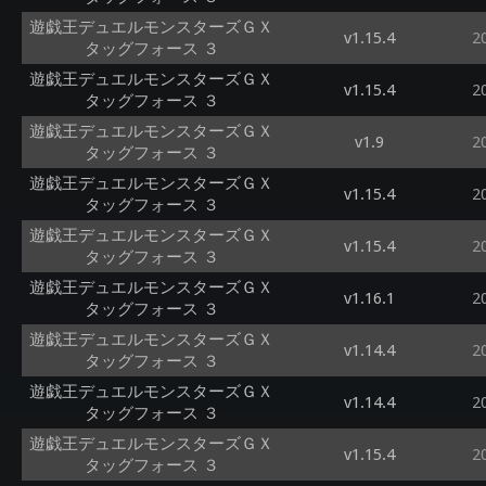
遊戯王デュエルモンスターズＧＸ
v1.15.4
2
タッグフォース ３
遊戯王デュエルモンスターズＧＸ
v1.15.4
2
タッグフォース ３
遊戯王デュエルモンスターズＧＸ
v1.9
2
タッグフォース ３
遊戯王デュエルモンスターズＧＸ
v1.15.4
2
タッグフォース ３
遊戯王デュエルモンスターズＧＸ
v1.15.4
2
タッグフォース ３
遊戯王デュエルモンスターズＧＸ
v1.16.1
2
タッグフォース ３
遊戯王デュエルモンスターズＧＸ
v1.14.4
2
タッグフォース ３
遊戯王デュエルモンスターズＧＸ
v1.14.4
2
タッグフォース ３
遊戯王デュエルモンスターズＧＸ
v1.15.4
2
タッグフォース ３