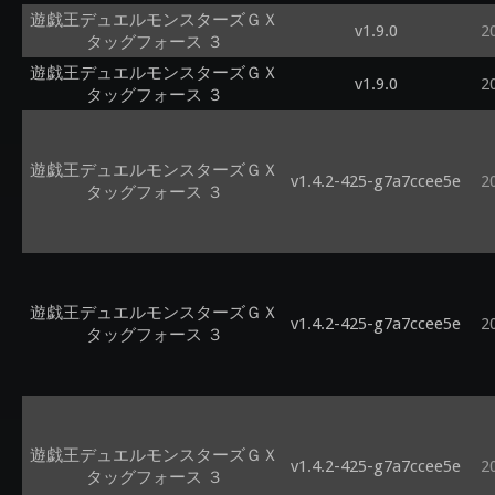
遊戯王デュエルモンスターズＧＸ
v1.9.0
2
タッグフォース ３
遊戯王デュエルモンスターズＧＸ
v1.9.0
2
タッグフォース ３
遊戯王デュエルモンスターズＧＸ
v1.4.2-425-g7a7ccee5e
2
タッグフォース ３
遊戯王デュエルモンスターズＧＸ
v1.4.2-425-g7a7ccee5e
2
タッグフォース ３
遊戯王デュエルモンスターズＧＸ
v1.4.2-425-g7a7ccee5e
2
タッグフォース ３