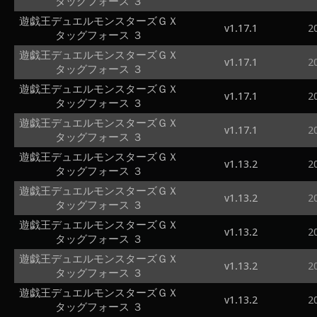
タッグフォース ３
遊戯王デュエルモンスターズＧＸ
v1.17.1
2
タッグフォース ３
遊戯王デュエルモンスターズＧＸ
v1.17.1
2
タッグフォース ３
遊戯王デュエルモンスターズＧＸ
v1.17.1
2
タッグフォース ３
遊戯王デュエルモンスターズＧＸ
v1.17.1
2
タッグフォース ３
遊戯王デュエルモンスターズＧＸ
v1.13.2
2
タッグフォース ３
遊戯王デュエルモンスターズＧＸ
v1.13.2
2
タッグフォース ３
遊戯王デュエルモンスターズＧＸ
v1.13.2
2
タッグフォース ３
遊戯王デュエルモンスターズＧＸ
v1.13.2
2
タッグフォース ３
遊戯王デュエルモンスターズＧＸ
v1.13.2
2
タッグフォース ３