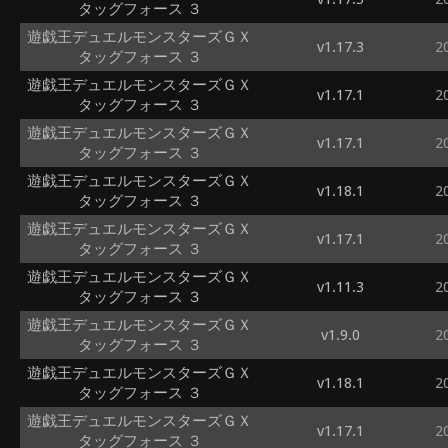
タッグフォース ３
遊戯王デュエルモンスターズＧＸ
v1.17.3
2
タッグフォース ３
遊戯王デュエルモンスターズＧＸ
v1.17.1
2
タッグフォース ３
遊戯王デュエルモンスターズＧＸ
v1.17.1
2
タッグフォース ３
遊戯王デュエルモンスターズＧＸ
v1.18.1
2
タッグフォース ３
遊戯王デュエルモンスターズＧＸ
v1.17.1
2
タッグフォース ３
遊戯王デュエルモンスターズＧＸ
v1.11.3
2
タッグフォース ３
遊戯王デュエルモンスターズＧＸ
v1.9.0
2
タッグフォース ３
遊戯王デュエルモンスターズＧＸ
v1.18.1
2
タッグフォース ３
遊戯王デュエルモンスターズＧＸ
v1.17.1
2
タッグフォース ３