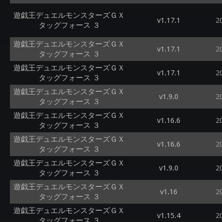
遊戯王デュエルモンスターズＧＸ
v1.17.1
2
タッグフォース ３
遊戯王デュエルモンスターズＧＸ
v1.17.1
2
タッグフォース ３
遊戯王デュエルモンスターズＧＸ
v1.17.1
2
タッグフォース ３
遊戯王デュエルモンスターズＧＸ
v1.9.0
2
タッグフォース ３
遊戯王デュエルモンスターズＧＸ
v1.16.6
2
タッグフォース ３
遊戯王デュエルモンスターズＧＸ
v1.16.6
2
タッグフォース ３
遊戯王デュエルモンスターズＧＸ
v1.9.0
2
タッグフォース ３
遊戯王デュエルモンスターズＧＸ
v1.16
2
タッグフォース ３
遊戯王デュエルモンスターズＧＸ
v1.15.4
2
タッグフォース ３