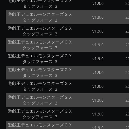
遊戯王デュエルモンスターズＧＸ
v1.9.0
2
タッグフォース ３
遊戯王デュエルモンスターズＧＸ
v1.9.0
2
タッグフォース ３
遊戯王デュエルモンスターズＧＸ
v1.9.0
2
タッグフォース ３
遊戯王デュエルモンスターズＧＸ
v1.9.0
2
タッグフォース ３
遊戯王デュエルモンスターズＧＸ
v1.9.0
2
タッグフォース ３
遊戯王デュエルモンスターズＧＸ
v1.9.0
2
タッグフォース ３
遊戯王デュエルモンスターズＧＸ
v1.9.0
2
タッグフォース ３
遊戯王デュエルモンスターズＧＸ
v1.9.0
2
タッグフォース ３
遊戯王デュエルモンスターズＧＸ
v1.9.0
2
タッグフォース ３
遊戯王デュエルモンスターズＧＸ
v1.9.0
2