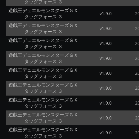
タッグフォース ３
遊戯王デュエルモンスターズＧＸ
v1.9.0
2
タッグフォース ３
遊戯王デュエルモンスターズＧＸ
v1.9.0
2
タッグフォース ３
遊戯王デュエルモンスターズＧＸ
v1.9.0
2
タッグフォース ３
遊戯王デュエルモンスターズＧＸ
v1.9.0
2
タッグフォース ３
遊戯王デュエルモンスターズＧＸ
v1.9.0
2
タッグフォース ３
遊戯王デュエルモンスターズＧＸ
v1.9.0
2
タッグフォース ３
遊戯王デュエルモンスターズＧＸ
v1.9.0
2
タッグフォース ３
遊戯王デュエルモンスターズＧＸ
v1.9.0
2
タッグフォース ３
遊戯王デュエルモンスターズＧＸ
v1.9.0
2
タッグフォース ３