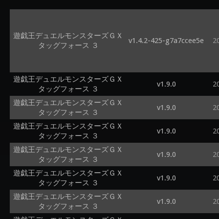
遊戯王デュエルモンスターズＧＸ
v1.4.2-425-g7a7ccee5e
2
タッグフォース ３
遊戯王デュエルモンスターズＧＸ
v1.9.0
2
タッグフォース ３
遊戯王デュエルモンスターズＧＸ
v1.9.0
2
タッグフォース ３
遊戯王デュエルモンスターズＧＸ
v1.9.0
2
タッグフォース ３
遊戯王デュエルモンスターズＧＸ
v1.9.0
2
タッグフォース ３
遊戯王デュエルモンスターズＧＸ
v1.9.0
2
タッグフォース ３
遊戯王デュエルモンスターズＧＸ
v1.9.0
2
タッグフォース ３