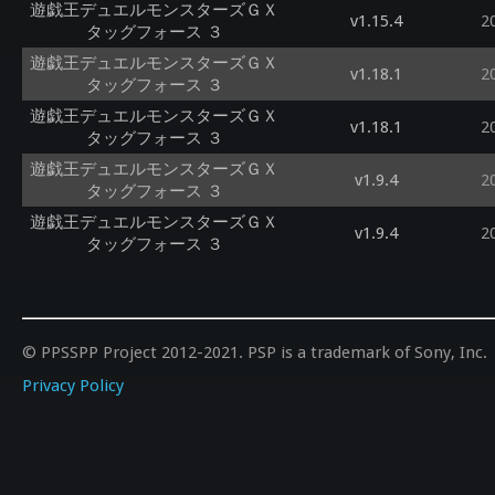
遊戯王デュエルモンスターズＧＸ
v1.15.4
2
タッグフォース ３
遊戯王デュエルモンスターズＧＸ
v1.18.1
2
タッグフォース ３
遊戯王デュエルモンスターズＧＸ
v1.18.1
2
タッグフォース ３
遊戯王デュエルモンスターズＧＸ
v1.9.4
2
タッグフォース ３
遊戯王デュエルモンスターズＧＸ
v1.9.4
2
タッグフォース ３
© PPSSPP Project 2012-2021. PSP is a trademark of Sony, Inc.
Privacy Policy