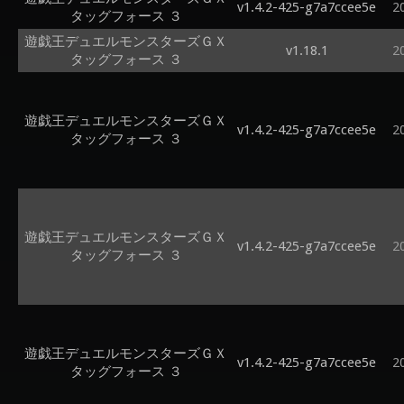
v1.4.2-425-g7a7ccee5e
2
タッグフォース ３
遊戯王デュエルモンスターズＧＸ
v1.18.1
2
タッグフォース ３
遊戯王デュエルモンスターズＧＸ
v1.4.2-425-g7a7ccee5e
2
タッグフォース ３
遊戯王デュエルモンスターズＧＸ
v1.4.2-425-g7a7ccee5e
2
タッグフォース ３
遊戯王デュエルモンスターズＧＸ
v1.4.2-425-g7a7ccee5e
2
タッグフォース ３