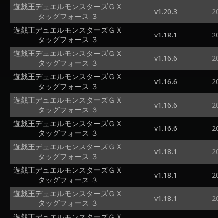
遊戯王デュエルモンスターズＧＸ
v1.20.3
2
タッグフォース ３
遊戯王デュエルモンスターズＧＸ
v1.18.1
2
タッグフォース ３
遊戯王デュエルモンスターズＧＸ
v1.16.6
2
タッグフォース ３
遊戯王デュエルモンスターズＧＸ
v1.16.6
2
タッグフォース ３
遊戯王デュエルモンスターズＧＸ
v1.16.6
2
タッグフォース ３
遊戯王デュエルモンスターズＧＸ
v1.16.6
2
タッグフォース ３
遊戯王デュエルモンスターズＧＸ
v1.18.1
2
タッグフォース ３
遊戯王デュエルモンスターズＧＸ
v1.18.1
2
タッグフォース ３
遊戯王デュエルモンスターズＧＸ
v1.18.1
2
タッグフォース ３
遊戯王デュエルモンスターズＧＸ