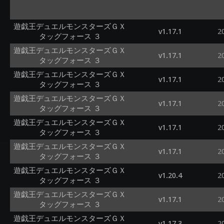
遊戯王デュエルモンスターズＧＸ
v1.17.1
2
タッグフォース ３
遊戯王デュエルモンスターズＧＸ
v1.17.1
2
タッグフォース ３
遊戯王デュエルモンスターズＧＸ
v1.17.1
2
タッグフォース ３
遊戯王デュエルモンスターズＧＸ
v1.17.1
2
タッグフォース ３
遊戯王デュエルモンスターズＧＸ
v1.17.1
2
タッグフォース ３
遊戯王デュエルモンスターズＧＸ
v1.17.1
2
タッグフォース ３
遊戯王デュエルモンスターズＧＸ
v1.20.4
2
タッグフォース ３
遊戯王デュエルモンスターズＧＸ
v1.17.1
2
タッグフォース ３
遊戯王デュエルモンスターズＧＸ
v1.17.3
2