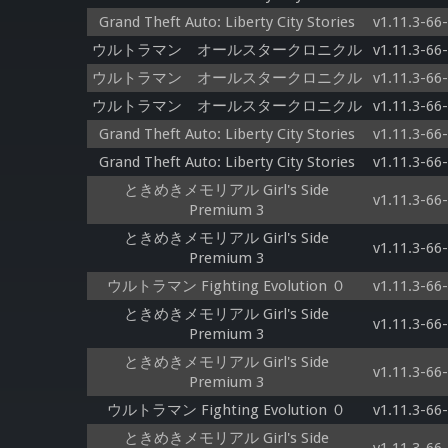
Grand Theft Auto: Liberty City Stories
v1.11.3-66
ウルトラマン オールスタークロニクル
v1.11.3-66
ウルトラマン オールスタークロニクル
v1.11.3-66
ウルトラマン オールスタークロニクル
v1.11.3-66
Grand Theft Auto: Liberty City Stories
v1.11.3-66
Grand Theft Auto: Liberty City Stories
v1.11.3-66
ときめきメモリアル Girl's Side
v1.11.3-66
Premium 3
ときめきメモリアル Girl's Side
v1.11.3-66
Premium 3
ウルトラマン Fighting Evolution ０
v1.11.3-66
ときめきメモリアル Girl's Side
v1.11.3-66
Premium 3
ときめきメモリアル Girl's Side
v1.11.3-66
Premium 3
ウルトラマン Fighting Evolution ０
v1.11.3-66
ときめきメモリアル Girl's Side