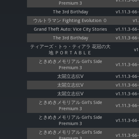
v1.11.3-66
Premium 3
The 3rd Birthday
v1.11.3-66
ウルトラマン Fighting Evolution ０
v1
Grand Theft Auto: Vice City Stories
v1.11.3-66
The 3rd Birthday
v1.11.3-66
ティアーズ・トゥ・ティアラ 花冠の大
v1
地 ＰＯＲＴＡＢＬＥ
ときめきメモリアル Girl's Side
v1.11.3-66
Premium 3
太閤立志伝Ⅴ
v1.11.3-66
太閤立志伝Ⅴ
v1.11.3-66
太閤立志伝Ⅴ
v1.11.3-66
ときめきメモリアル Girl's Side
v1.11.3-66
Premium 3
ときめきメモリアル Girl's Side
v1.11.3-66
Premium 3
ときめきメモリアル Girl's Side
v1.11.3-66
Premium 3