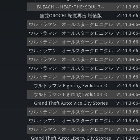
BLEACH ～HEAT･THE･SOUL 7～
v1.11.3-66
無雙OROCHI 蛇魔再臨 增值版
v1.11.3-66
ウルトラマン オールスタークロニクル
v1.11.3-66
ウルトラマン オールスタークロニクル
v1.11.3-66
ウルトラマン オールスタークロニクル
v1.11.3-66
ウルトラマン オールスタークロニクル
v1.11.3-66
ウルトラマン オールスタークロニクル
v1.11.3-66
ウルトラマン オールスタークロニクル
v1.11.3-66
ウルトラマン オールスタークロニクル
v1.11.3-66
ウルトラマン Fighting Evolution ０
v1.11.3-66
ウルトラマン Fighting Evolution ０
v1.11.3-66
Grand Theft Auto: Vice City Stories
v1.11.3-66
ウルトラマン オールスタークロニクル
v1.11.3-66
ウルトラマン オールスタークロニクル
v1.11.3-66
ウルトラマン オールスタークロニクル
v1.11.3-66
Grand Theft Auto: Liberty City Stories
v1.11.3-66