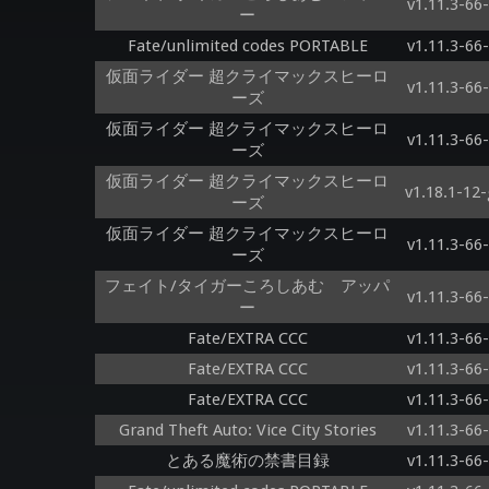
v1.11.3-66
ー
Fate/unlimited codes PORTABLE
v1.11.3-66
仮面ライダー 超クライマックスヒーロ
v1.11.3-66
ーズ
仮面ライダー 超クライマックスヒーロ
v1.11.3-66
ーズ
仮面ライダー 超クライマックスヒーロ
v1.18.1-12
ーズ
仮面ライダー 超クライマックスヒーロ
v1.11.3-66
ーズ
フェイト/タイガーころしあむ アッパ
v1.11.3-66
ー
Fate/EXTRA CCC
v1.11.3-66
Fate/EXTRA CCC
v1.11.3-66
Fate/EXTRA CCC
v1.11.3-66
Grand Theft Auto: Vice City Stories
v1.11.3-66
とある魔術の禁書目録
v1.11.3-66