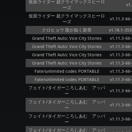
仮面ライダー 超クライマックスヒーロ
v1
ーズ
仮面ライダー 超クライマックスヒーロ
v1.11.3-66
ーズ
クロヒョウ 龍が如く新章
v1.18.1-353
Grand Theft Auto: Vice City Stories
v1.11.3-66
Grand Theft Auto: Vice City Stories
v1.11.3-66
Grand Theft Auto: Vice City Stories
v1.11.3-66
Grand Theft Auto: Vice City Stories
v1.11.3-66
Fate/unlimited codes PORTABLE
v1.11.3-66
Fate/unlimited codes PORTABLE
v1.11.3-66
フェイト/タイガーころしあむ アッパ
v1.11.3-66
ー
フェイト/タイガーころしあむ アッパ
v1.11.3-66
ー
フェイト/タイガーころしあむ アッパ
v1.11.3-66
ー
フェイト/タイガーころしあむ アッパ